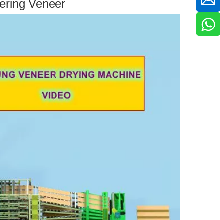
ering Veneer