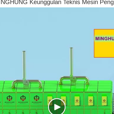
MINGHUNG Keunggulan Teknis Mesin Peng