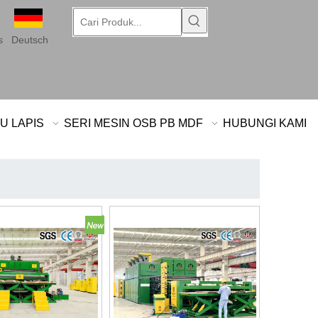
s
Deutsch
U LAPIS
SERI MESIN OSB PB MDF
HUBUNGI KAMI