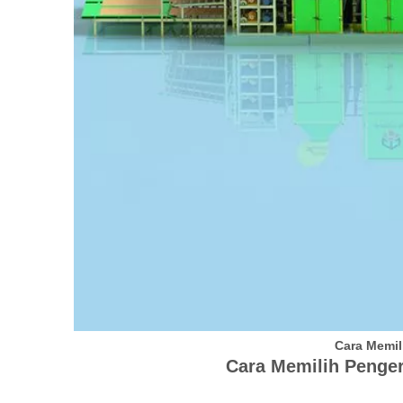
Cara Memil
Cara Memilih Penge