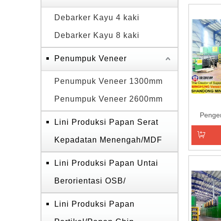
Tambahk
Debarker Kayu 4 kaki
Debarker Kayu 8 kaki
Penumpuk Veneer
Penumpuk Veneer 1300mm
Penumpuk Veneer 2600mm
Penge
Lini Produksi Papan Serat
Kepadatan Menengah/MDF
Tambahk
Lini Produksi Papan Untai
Berorientasi OSB/
Lini Produksi Papan