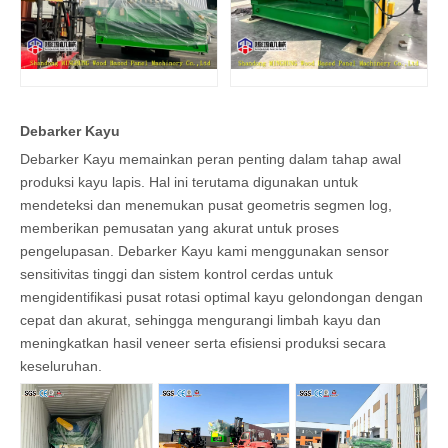
Debarker Kayu
Debarker Kayu memainkan peran penting dalam tahap awal
produksi kayu lapis. Hal ini terutama digunakan untuk
mendeteksi dan menemukan pusat geometris segmen log,
memberikan pemusatan yang akurat untuk proses
pengelupasan. Debarker Kayu kami menggunakan sensor
sensitivitas tinggi dan sistem kontrol cerdas untuk
mengidentifikasi pusat rotasi optimal kayu gelondongan dengan
cepat dan akurat, sehingga mengurangi limbah kayu dan
meningkatkan hasil veneer serta efisiensi produksi secara
keseluruhan.