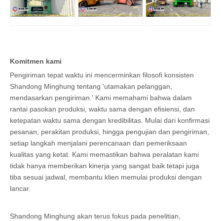
Komitmen kami
Pengiriman tepat waktu ini mencerminkan filosofi konsisten
Shandong Minghung tentang 'utamakan pelanggan,
mendasarkan pengiriman.' Kami memahami bahwa dalam
rantai pasokan produksi, waktu sama dengan efisiensi, dan
ketepatan waktu sama dengan kredibilitas. Mulai dari konfirmasi
pesanan, perakitan produksi, hingga pengujian dan pengiriman,
setiap langkah menjalani perencanaan dan pemeriksaan
kualitas yang ketat. Kami memastikan bahwa peralatan kami
tidak hanya memberikan kinerja yang sangat baik tetapi juga
tiba sesuai jadwal, membantu klien memulai produksi dengan
lancar.
Shandong Minghung akan terus fokus pada penelitian,