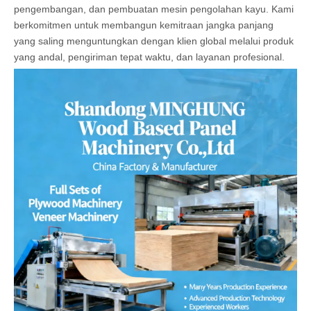
pengembangan, dan pembuatan mesin pengolahan kayu. Kami
berkomitmen untuk membangun kemitraan jangka panjang
yang saling menguntungkan dengan klien global melalui produk
yang andal, pengiriman tepat waktu, dan layanan profesional.